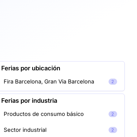
Ferias por ubicación
Fira Barcelona, Gran Via Barcelona
2
Ferias por industria
Productos de consumo básico
2
Sector industrial
2