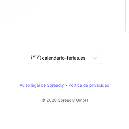
🇪🇸 calendario-ferias.es
Aviso legal de Spreadly
•
Política de privacidad
© 2026 Spreadly GmbH