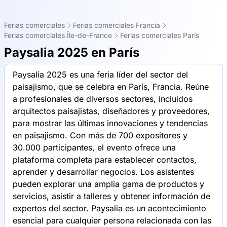
Ferias comerciales
Ferias comerciales Francia
Ferias comerciales Île-de-France
Ferias comerciales París
Paysalia 2025 en París
Paysalia 2025 es una feria líder del sector del
paisajismo, que se celebra en París, Francia. Reúne
a profesionales de diversos sectores, incluidos
arquitectos paisajistas, diseñadores y proveedores,
para mostrar las últimas innovaciones y tendencias
en paisajismo. Con más de 700 expositores y
30.000 participantes, el evento ofrece una
plataforma completa para establecer contactos,
aprender y desarrollar negocios. Los asistentes
pueden explorar una amplia gama de productos y
servicios, asistir a talleres y obtener información de
expertos del sector. Paysalia es un acontecimiento
esencial para cualquier persona relacionada con las