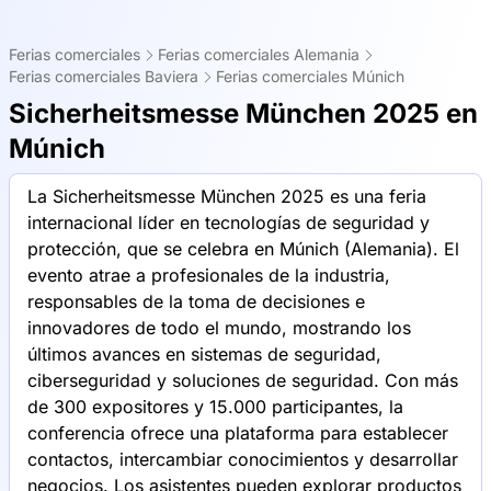
Ferias comerciales
Ferias comerciales Alemania
Ferias comerciales Baviera
Ferias comerciales Múnich
Sicherheitsmesse München 2025 en
Múnich
La Sicherheitsmesse München 2025 es una feria
internacional líder en tecnologías de seguridad y
protección, que se celebra en Múnich (Alemania). El
evento atrae a profesionales de la industria,
responsables de la toma de decisiones e
innovadores de todo el mundo, mostrando los
últimos avances en sistemas de seguridad,
ciberseguridad y soluciones de seguridad. Con más
de 300 expositores y 15.000 participantes, la
conferencia ofrece una plataforma para establecer
contactos, intercambiar conocimientos y desarrollar
negocios. Los asistentes pueden explorar productos