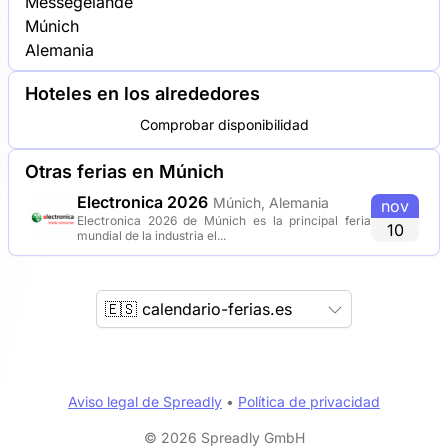
Messegelände
Múnich
Alemania
Hoteles en los alrededores
Comprobar disponibilidad
Otras ferias en Múnich
Electronica 2026
Múnich, Alemania
nov
Electronica 2026 de Múnich es la principal feria
10
mundial de la industria el...
🇪🇸 calendario-ferias.es
Aviso legal de Spreadly
•
Política de privacidad
© 2026 Spreadly GmbH