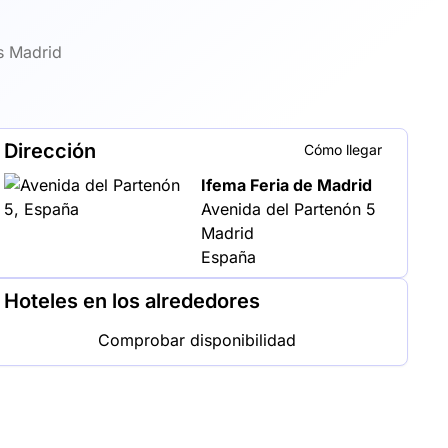
s Madrid
Dirección
Cómo llegar
Ifema Feria de Madrid
Avenida del Partenón 5
Madrid
España
Hoteles en los alrededores
Comprobar disponibilidad