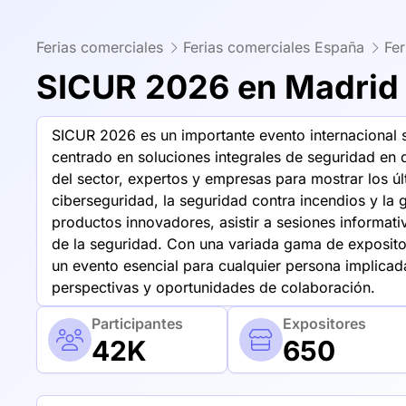
Ferias comerciales
Ferias comerciales España
Fe
SICUR 2026 en Madrid
SICUR 2026 es un importante evento internacional 
centrado en soluciones integrales de seguridad en 
del sector, expertos y empresas para mostrar los úl
ciberseguridad, la seguridad contra incendios y la
productos innovadores, asistir a sesiones informati
de la seguridad. Con una variada gama de exposit
un evento esencial para cualquier persona implicada
perspectivas y oportunidades de colaboración.
Participantes
Expositores
42K
650