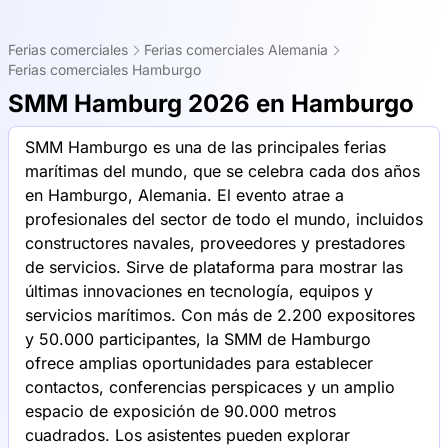
Ferias comerciales
Ferias comerciales Alemania
Ferias comerciales Hamburgo
SMM Hamburg 2026 en Hamburgo
SMM Hamburgo es una de las principales ferias
marítimas del mundo, que se celebra cada dos años
en Hamburgo, Alemania. El evento atrae a
profesionales del sector de todo el mundo, incluidos
constructores navales, proveedores y prestadores
de servicios. Sirve de plataforma para mostrar las
últimas innovaciones en tecnología, equipos y
servicios marítimos. Con más de 2.200 expositores
y 50.000 participantes, la SMM de Hamburgo
ofrece amplias oportunidades para establecer
contactos, conferencias perspicaces y un amplio
espacio de exposición de 90.000 metros
cuadrados. Los asistentes pueden explorar